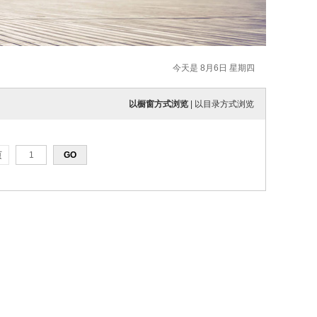
今天是 8月6日 星期四
以橱窗方式浏览
|
以目录方式浏览
页