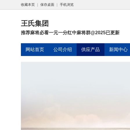
收藏本页
|
保存桌面
|
手机浏览
王氏集团
推荐麻将必看一元一分红中麻将群@2025已更新
网站首页
公司介绍
供应产品
新闻中心